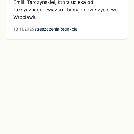
Emilii Tarczyńskiej, która ucieka od
toksycznego związku i buduje nowe życie we
Wrocławiu
18.11.2025
streszczenia
Redakcja