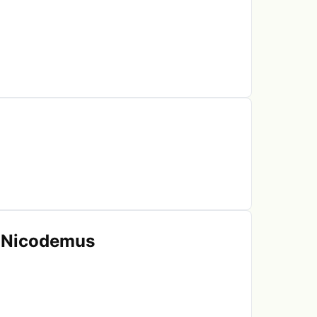
n Nicodemus