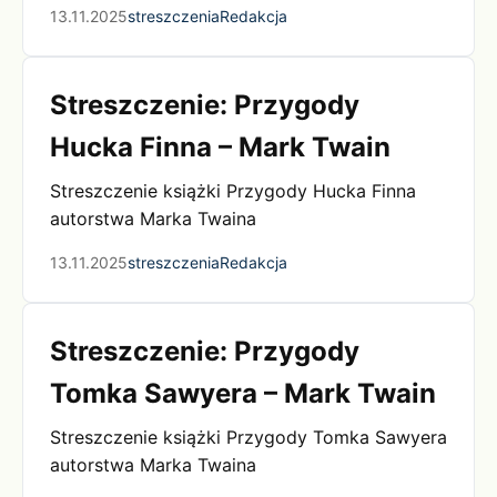
13.11.2025
streszczenia
Redakcja
Streszczenie: Przygody
Hucka Finna – Mark Twain
Streszczenie książki Przygody Hucka Finna
autorstwa Marka Twaina
13.11.2025
streszczenia
Redakcja
Streszczenie: Przygody
Tomka Sawyera – Mark Twain
Streszczenie książki Przygody Tomka Sawyera
autorstwa Marka Twaina