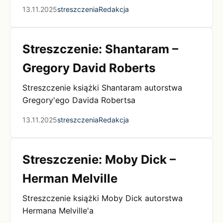
13.11.2025
streszczenia
Redakcja
Streszczenie: Shantaram –
Gregory David Roberts
Streszczenie książki Shantaram autorstwa
Gregory'ego Davida Robertsa
13.11.2025
streszczenia
Redakcja
Streszczenie: Moby Dick –
Herman Melville
Streszczenie książki Moby Dick autorstwa
Hermana Melville'a