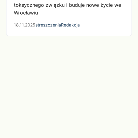
toksycznego związku i buduje nowe życie we
Wrocławiu
18.11.2025
streszczenia
Redakcja