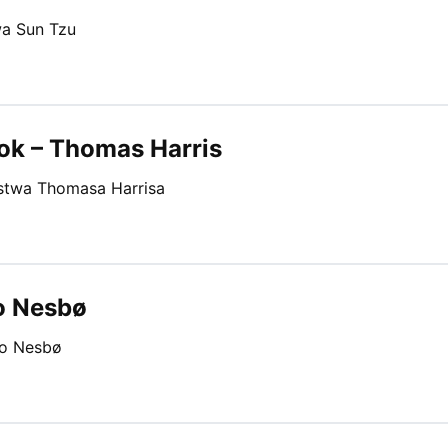
wa Sun Tzu
ok – Thomas Harris
stwa Thomasa Harrisa
o Nesbø
Jo Nesbø