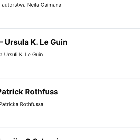
 autorstwa Neila Gaimana
 Ursula K. Le Guin
 Ursuli K. Le Guin
Patrick Rothfuss
 Patricka Rothfussa