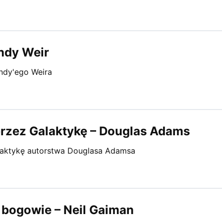
Andy Weir
Andy'ego Weira
przez Galaktykę – Douglas Adams
laktykę autorstwa Douglasa Adamsa
 bogowie – Neil Gaiman