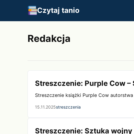
Czytaj tanio
Redakcja
Streszczenie: Purple Cow –
Streszczenie książki Purple Cow autorstwa
15.11.2025
streszczenia
Streszczenie: Sztuka wojny