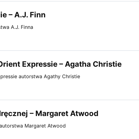
e – A.J. Finn
twa A.J. Finna
rient Expressie – Agatha Christie
pressie autorstwa Agathy Christie
ręcznej – Margaret Atwood
 autorstwa Margaret Atwood