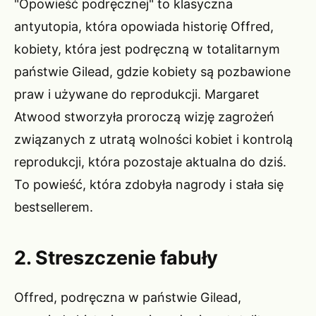
"Opowieść podręcznej" to klasyczna
antyutopia, która opowiada historię Offred,
kobiety, która jest podręczną w totalitarnym
państwie Gilead, gdzie kobiety są pozbawione
praw i używane do reprodukcji. Margaret
Atwood stworzyła proroczą wizję zagrożeń
związanych z utratą wolności kobiet i kontrolą
reprodukcji, która pozostaje aktualna do dziś.
To powieść, która zdobyła nagrody i stała się
bestsellerem.
2. Streszczenie fabuły
Offred, podręczna w państwie Gilead,