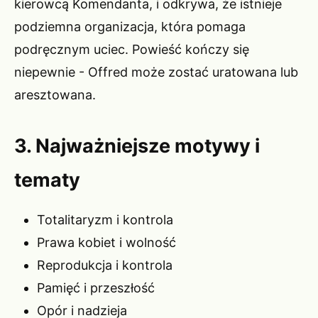
kierowcą Komendanta, i odkrywa, że istnieje
podziemna organizacja, która pomaga
podręcznym uciec. Powieść kończy się
niepewnie - Offred może zostać uratowana lub
aresztowana.
3. Najważniejsze motywy i
tematy
Totalitaryzm i kontrola
Prawa kobiet i wolność
Reprodukcja i kontrola
Pamięć i przeszłość
Opór i nadzieja