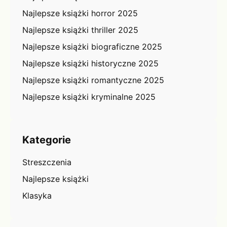
Najlepsze książki horror 2025
Najlepsze książki thriller 2025
Najlepsze książki biograficzne 2025
Najlepsze książki historyczne 2025
Najlepsze książki romantyczne 2025
Najlepsze książki kryminalne 2025
Kategorie
Streszczenia
Najlepsze książki
Klasyka