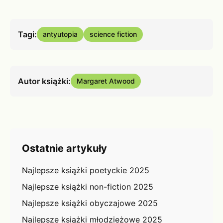
Tagi:
antyutopia
science fiction
Autor książki:
Margaret Atwood
Ostatnie artykuły
Najlepsze książki poetyckie 2025
Najlepsze książki non-fiction 2025
Najlepsze książki obyczajowe 2025
Najlepsze książki młodzieżowe 2025