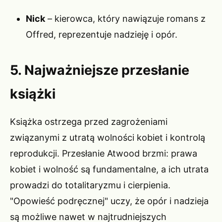
Nick
– kierowca, który nawiązuje romans z
Offred, reprezentuje nadzieję i opór.
5. Najważniejsze przesłanie
książki
Książka ostrzega przed zagrożeniami
związanymi z utratą wolności kobiet i kontrolą
reprodukcji. Przesłanie Atwood brzmi: prawa
kobiet i wolność są fundamentalne, a ich utrata
prowadzi do totalitaryzmu i cierpienia.
"Opowieść podręcznej" uczy, że opór i nadzieja
są możliwe nawet w najtrudniejszych