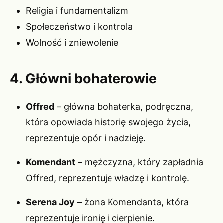
Religia i fundamentalizm
Społeczeństwo i kontrola
Wolność i zniewolenie
4. Główni bohaterowie
Offred
– główna bohaterka, podręczna,
która opowiada historię swojego życia,
reprezentuje opór i nadzieję.
Komendant
– mężczyzna, który zapładnia
Offred, reprezentuje władzę i kontrolę.
Serena Joy
– żona Komendanta, która
reprezentuje ironię i cierpienie.