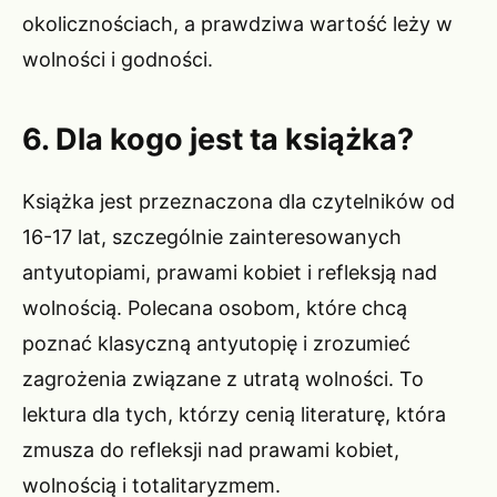
okolicznościach, a prawdziwa wartość leży w
wolności i godności.
6. Dla kogo jest ta książka?
Książka jest przeznaczona dla czytelników od
16-17 lat, szczególnie zainteresowanych
antyutopiami, prawami kobiet i refleksją nad
wolnością. Polecana osobom, które chcą
poznać klasyczną antyutopię i zrozumieć
zagrożenia związane z utratą wolności. To
lektura dla tych, którzy cenią literaturę, która
zmusza do refleksji nad prawami kobiet,
wolnością i totalitaryzmem.