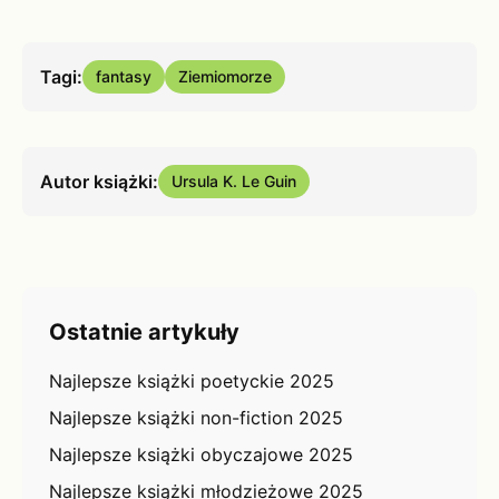
Tagi:
fantasy
Ziemiomorze
Autor książki:
Ursula K. Le Guin
Ostatnie artykuły
Najlepsze książki poetyckie 2025
Najlepsze książki non-fiction 2025
Najlepsze książki obyczajowe 2025
Najlepsze książki młodzieżowe 2025