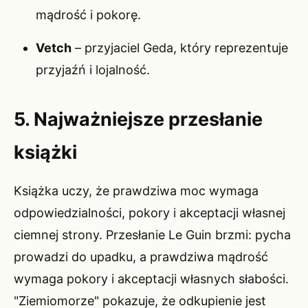
mądrość i pokorę.
Vetch
– przyjaciel Geda, który reprezentuje
przyjaźń i lojalność.
5. Najważniejsze przesłanie
książki
Książka uczy, że prawdziwa moc wymaga
odpowiedzialności, pokory i akceptacji własnej
ciemnej strony. Przesłanie Le Guin brzmi: pycha
prowadzi do upadku, a prawdziwa mądrość
wymaga pokory i akceptacji własnych słabości.
"Ziemiomorze" pokazuje, że odkupienie jest