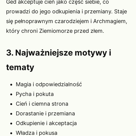
Ged akceptuje cień jako część siebie, co
prowadzi do jego odkupienia i przemiany. Staje
się pełnoprawnym czarodziejem i Archmagiem,
który chroni Ziemiomorze przed złem.
3. Najważniejsze motywy i
tematy
Magia i odpowiedzialność
Pycha i pokuta
Cień i ciemna strona
Dorastanie i przemiana
Odkupienie i akceptacja
Władza i pokusa