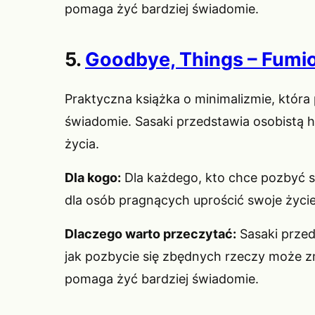
pomaga żyć bardziej świadomie.
5.
Goodbye, Things – Fumio
Praktyczna książka o minimalizmie, która 
świadomie. Sasaki przedstawia osobistą h
życia.
Dla kogo:
Dla każdego, kto chce pozbyć si
dla osób pragnących uprościć swoje życie
Dlaczego warto przeczytać:
Sasaki przed
jak pozbycie się zbędnych rzeczy może zm
pomaga żyć bardziej świadomie.