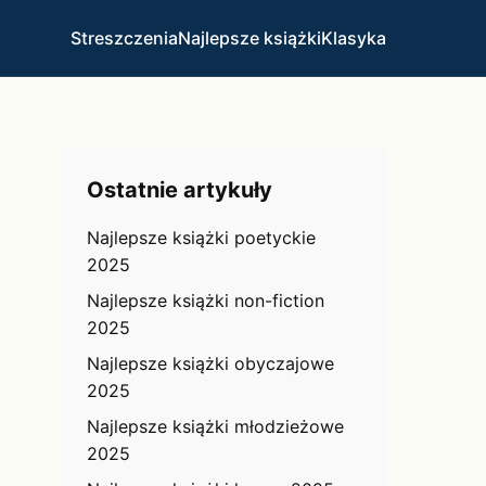
Streszczenia
Najlepsze książki
Klasyka
Ostatnie artykuły
Najlepsze książki poetyckie
2025
Najlepsze książki non-fiction
2025
Najlepsze książki obyczajowe
2025
Najlepsze książki młodzieżowe
2025