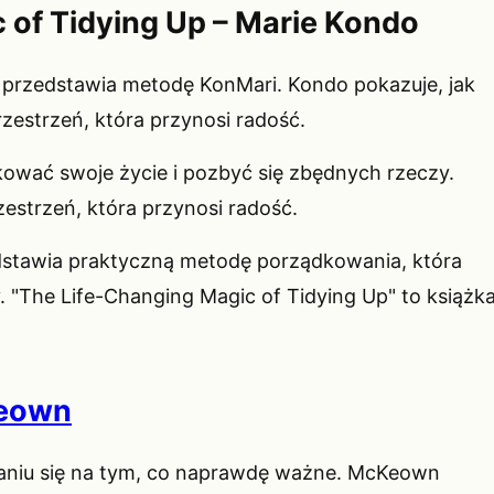
 of Tidying Up – Marie Kondo
ra przedstawia metodę KonMari. Kondo pokazuje, jak
zestrzeń, która przynosi radość.
ować swoje życie i pozbyć się zbędnych rzeczy.
estrzeń, która przynosi radość.
stawia praktyczną metodę porządkowania, która
. "The Life-Changing Magic of Tidying Up" to książka
Keown
pianiu się na tym, co naprawdę ważne. McKeown