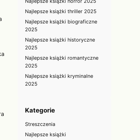
Najlepsze książki horror 2025
Najlepsze książki thriller 2025
a
Najlepsze książki biograficzne
2025
Najlepsze książki historyczne
2025
ka
Najlepsze książki romantyczne
2025
Najlepsze książki kryminalne
2025
Kategorie
ra
Streszczenia
Najlepsze książki