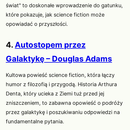
świat" to doskonałe wprowadzenie do gatunku,
które pokazuje, jak science fiction może
opowiadać o przyszłości.
4.
Autostopem przez
Galaktykę – Douglas Adams
Kultowa powieść science fiction, która łączy
humor z filozofią i przygodą. Historia Arthura
Denta, który ucieka z Ziemi tuż przed jej
zniszczeniem, to zabawna opowieść o podróży
przez galaktykę i poszukiwaniu odpowiedzi na
fundamentalne pytania.