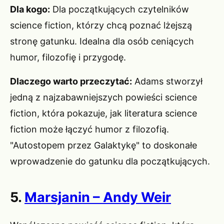
Dla kogo:
Dla początkujących czytelników
science fiction, którzy chcą poznać lżejszą
stronę gatunku. Idealna dla osób ceniących
humor, filozofię i przygodę.
Dlaczego warto przeczytać:
Adams stworzył
jedną z najzabawniejszych powieści science
fiction, która pokazuje, jak literatura science
fiction może łączyć humor z filozofią.
"Autostopem przez Galaktykę" to doskonałe
wprowadzenie do gatunku dla początkujących.
5.
Marsjanin – Andy Weir