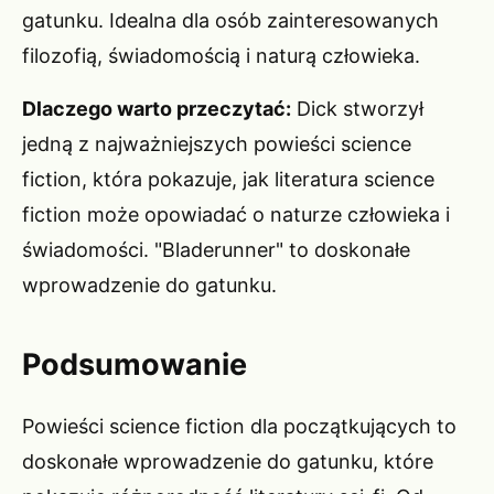
gatunku. Idealna dla osób zainteresowanych
filozofią, świadomością i naturą człowieka.
Dlaczego warto przeczytać:
Dick stworzył
jedną z najważniejszych powieści science
fiction, która pokazuje, jak literatura science
fiction może opowiadać o naturze człowieka i
świadomości. "Bladerunner" to doskonałe
wprowadzenie do gatunku.
Podsumowanie
Powieści science fiction dla początkujących to
doskonałe wprowadzenie do gatunku, które