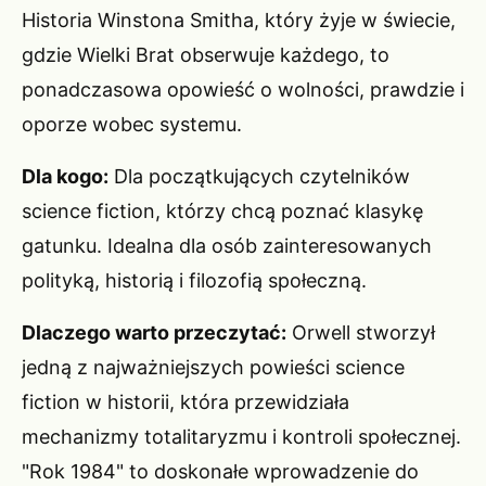
Historia Winstona Smitha, który żyje w świecie,
gdzie Wielki Brat obserwuje każdego, to
ponadczasowa opowieść o wolności, prawdzie i
oporze wobec systemu.
Dla kogo:
Dla początkujących czytelników
science fiction, którzy chcą poznać klasykę
gatunku. Idealna dla osób zainteresowanych
polityką, historią i filozofią społeczną.
Dlaczego warto przeczytać:
Orwell stworzył
jedną z najważniejszych powieści science
fiction w historii, która przewidziała
mechanizmy totalitaryzmu i kontroli społecznej.
"Rok 1984" to doskonałe wprowadzenie do