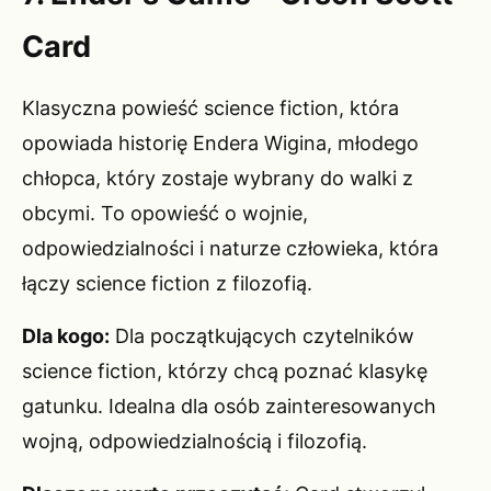
Card
Klasyczna powieść science fiction, która
opowiada historię Endera Wigina, młodego
chłopca, który zostaje wybrany do walki z
obcymi. To opowieść o wojnie,
odpowiedzialności i naturze człowieka, która
łączy science fiction z filozofią.
Dla kogo:
Dla początkujących czytelników
science fiction, którzy chcą poznać klasykę
gatunku. Idealna dla osób zainteresowanych
wojną, odpowiedzialnością i filozofią.