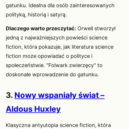
gatunku. Idealna dla osób zainteresowanych
polityką, historią i satyrą.
Dlaczego warto przeczytać:
Orwell stworzył
jedną z najważniejszych powieści science
fiction, która pokazuje, jak literatura science
fiction może opowiadać o polityce i
społeczeństwie. "Folwark zwierzęcy" to
doskonałe wprowadzenie do gatunku.
3.
Nowy wspaniały świat –
Aldous Huxley
Klasyczna antyutopia science fiction, która