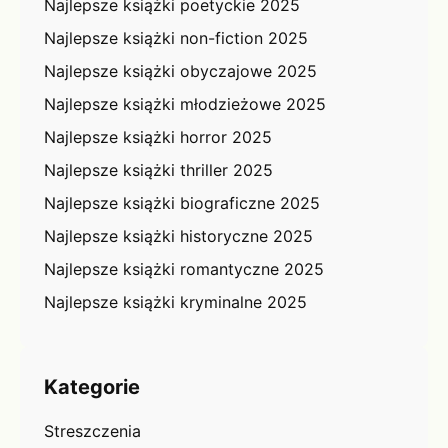
Najlepsze książki poetyckie 2025
Najlepsze książki non-fiction 2025
Najlepsze książki obyczajowe 2025
Najlepsze książki młodzieżowe 2025
Najlepsze książki horror 2025
Najlepsze książki thriller 2025
Najlepsze książki biograficzne 2025
Najlepsze książki historyczne 2025
Najlepsze książki romantyczne 2025
Najlepsze książki kryminalne 2025
Kategorie
Streszczenia