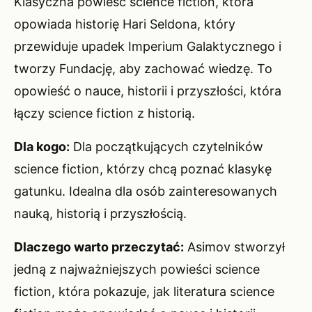
Klasyczna powieść science fiction, która
opowiada historię Hari Seldona, który
przewiduje upadek Imperium Galaktycznego i
tworzy Fundację, aby zachować wiedzę. To
opowieść o nauce, historii i przyszłości, która
łączy science fiction z historią.
Dla kogo:
Dla początkujących czytelników
science fiction, którzy chcą poznać klasykę
gatunku. Idealna dla osób zainteresowanych
nauką, historią i przyszłością.
Dlaczego warto przeczytać:
Asimov stworzył
jedną z najważniejszych powieści science
fiction, która pokazuje, jak literatura science