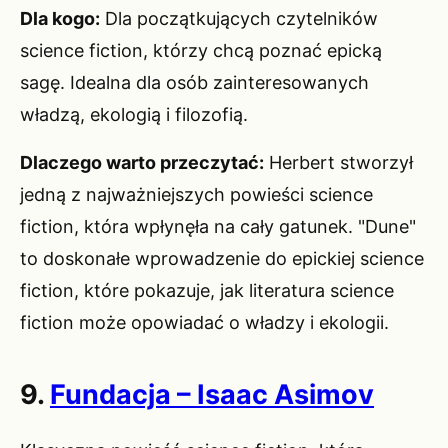
Dla kogo:
Dla początkujących czytelników
science fiction, którzy chcą poznać epicką
sagę. Idealna dla osób zainteresowanych
władzą, ekologią i filozofią.
Dlaczego warto przeczytać:
Herbert stworzył
jedną z najważniejszych powieści science
fiction, która wpłynęła na cały gatunek. "Dune"
to doskonałe wprowadzenie do epickiej science
fiction, które pokazuje, jak literatura science
fiction może opowiadać o władzy i ekologii.
9.
Fundacja – Isaac Asimov