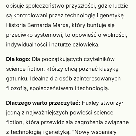
opisuje społeczeństwo przyszłości, gdzie ludzie
są kontrolowani przez technologię i genetykę.
Historia Bernarda Marxa, który buntuje się
przeciwko systemowi, to opowieść o wolności,
indywidualności i naturze człowieka.
Dla kogo:
Dla początkujących czytelników
science fiction, którzy chcą poznać klasykę
gatunku. Idealna dla osób zainteresowanych
filozofią, społeczeństwem i technologią.
Dlaczego warto przeczytać:
Huxley stworzył
jedną z najważniejszych powieści science
fiction, która przewidziała zagrożenia związane
z technologią i genetyką. "Nowy wspaniały