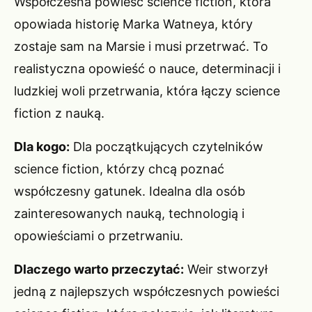
Współczesna powieść science fiction, która
opowiada historię Marka Watneya, który
zostaje sam na Marsie i musi przetrwać. To
realistyczna opowieść o nauce, determinacji i
ludzkiej woli przetrwania, która łączy science
fiction z nauką.
Dla kogo:
Dla początkujących czytelników
science fiction, którzy chcą poznać
współczesny gatunek. Idealna dla osób
zainteresowanych nauką, technologią i
opowieściami o przetrwaniu.
Dlaczego warto przeczytać:
Weir stworzył
jedną z najlepszych współczesnych powieści