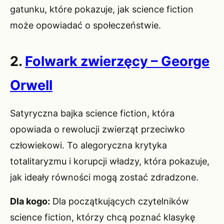
gatunku, które pokazuje, jak science fiction
może opowiadać o społeczeństwie.
2.
Folwark zwierzęcy – George
Orwell
Satyryczna bajka science fiction, która
opowiada o rewolucji zwierząt przeciwko
człowiekowi. To alegoryczna krytyka
totalitaryzmu i korupcji władzy, która pokazuje,
jak ideały równości mogą zostać zdradzone.
Dla kogo:
Dla początkujących czytelników
science fiction, którzy chcą poznać klasykę