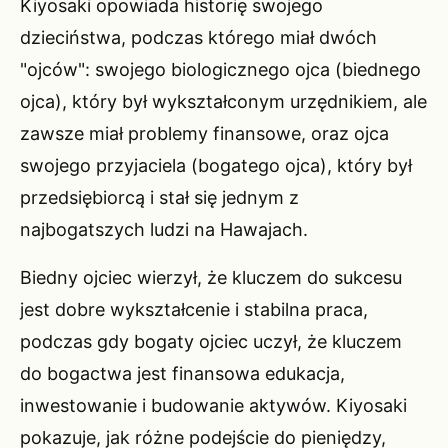
Kiyosaki opowiada historię swojego
dzieciństwa, podczas którego miał dwóch
"ojców": swojego biologicznego ojca (biednego
ojca), który był wykształconym urzędnikiem, ale
zawsze miał problemy finansowe, oraz ojca
swojego przyjaciela (bogatego ojca), który był
przedsiębiorcą i stał się jednym z
najbogatszych ludzi na Hawajach.
Biedny ojciec wierzył, że kluczem do sukcesu
jest dobre wykształcenie i stabilna praca,
podczas gdy bogaty ojciec uczył, że kluczem
do bogactwa jest finansowa edukacja,
inwestowanie i budowanie aktywów. Kiyosaki
pokazuje, jak różne podejście do pieniędzy,