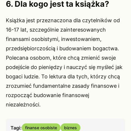
6. Dla kogo jest ta książka?
Książka jest przeznaczona dla czytelników od
16-17 lat, szczególnie zainteresowanych
finansami osobistymi, inwestowaniem,
przedsiębiorczością i budowaniem bogactwa.
Polecana osobom, które chcą zmienić swoje
podejście do pieniędzy i nauczyć się myśleć jak
bogaci ludzie. To lektura dla tych, którzy chcą
zrozumieć fundamentalne zasady finansowe i
rozpocząć budowanie finansowej
niezależności.
Tagi:
finanse osobiste
biznes