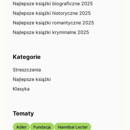
Najlepsze książki biograficzne 2025
Najlepsze książki historyczne 2025
Najlepsze książki romantyczne 2025
Najlepsze książki kryminalne 2025
Kategorie
Streszczenia
Najlepsze książki
Klasyka
Tematy
Adler
Fundacja
Hannibal Lecter