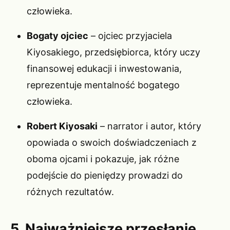
człowieka.
Bogaty ojciec
– ojciec przyjaciela
Kiyosakiego, przedsiębiorca, który uczy
finansowej edukacji i inwestowania,
reprezentuje mentalność bogatego
człowieka.
Robert Kiyosaki
– narrator i autor, który
opowiada o swoich doświadczeniach z
oboma ojcami i pokazuje, jak różne
podejście do pieniędzy prowadzi do
różnych rezultatów.
5. Najważniejsze przesłanie