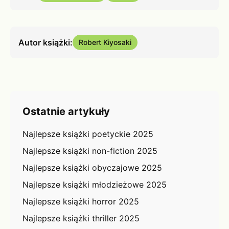
Autor książki:
Robert Kiyosaki
Ostatnie artykuły
Najlepsze książki poetyckie 2025
Najlepsze książki non-fiction 2025
Najlepsze książki obyczajowe 2025
Najlepsze książki młodzieżowe 2025
Najlepsze książki horror 2025
Najlepsze książki thriller 2025