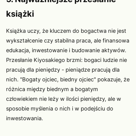
książki
Książka uczy, że kluczem do bogactwa nie jest
wykształcenie czy stabilna praca, ale finansowa
edukacja, inwestowanie i budowanie aktywów.
Przesłanie Kiyosakiego brzmi: bogaci ludzie nie
pracują dla pieniędzy - pieniądze pracują dla
nich. "Bogaty ojciec, biedny ojciec" pokazuje, że
różnica między biednym a bogatym
człowiekiem nie leży w ilości pieniędzy, ale w
sposobie myślenia o nich i w podejściu do
inwestowania.