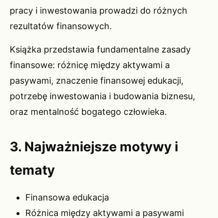
pracy i inwestowania prowadzi do różnych
rezultatów finansowych.
Książka przedstawia fundamentalne zasady
finansowe: różnicę między aktywami a
pasywami, znaczenie finansowej edukacji,
potrzebę inwestowania i budowania biznesu,
oraz mentalność bogatego człowieka.
3. Najważniejsze motywy i
tematy
Finansowa edukacja
Różnica między aktywami a pasywami