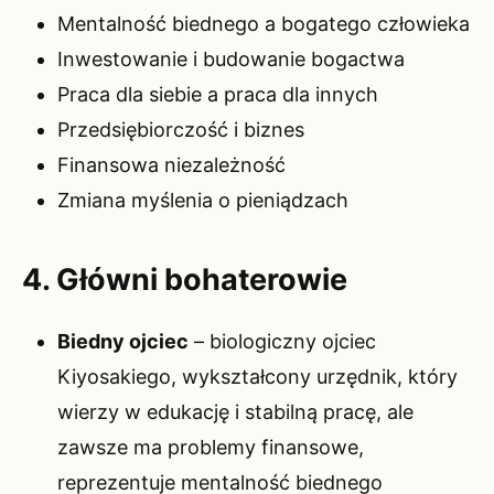
Mentalność biednego a bogatego człowieka
Inwestowanie i budowanie bogactwa
Praca dla siebie a praca dla innych
Przedsiębiorczość i biznes
Finansowa niezależność
Zmiana myślenia o pieniądzach
4. Główni bohaterowie
Biedny ojciec
– biologiczny ojciec
Kiyosakiego, wykształcony urzędnik, który
wierzy w edukację i stabilną pracę, ale
zawsze ma problemy finansowe,
reprezentuje mentalność biednego