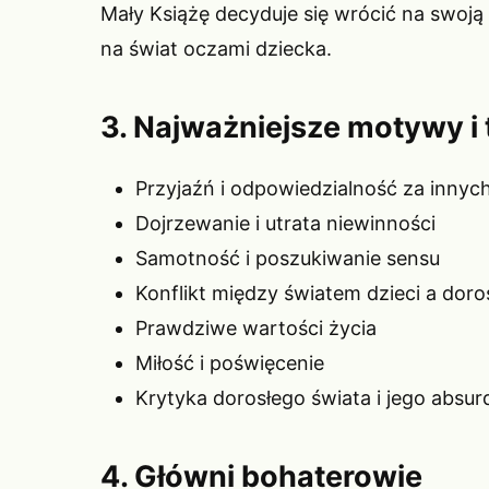
Mały Książę decyduje się wrócić na swoją 
na świat oczami dziecka.
3. Najważniejsze motywy i
Przyjaźń i odpowiedzialność za innyc
Dojrzewanie i utrata niewinności
Samotność i poszukiwanie sensu
Konflikt między światem dzieci a doro
Prawdziwe wartości życia
Miłość i poświęcenie
Krytyka dorosłego świata i jego absu
4. Główni bohaterowie