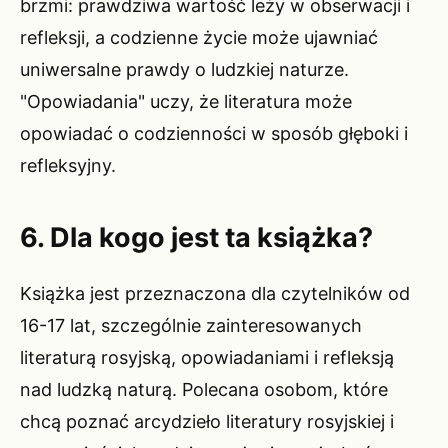
brzmi: prawdziwa wartość leży w obserwacji i
refleksji, a codzienne życie może ujawniać
uniwersalne prawdy o ludzkiej naturze.
"Opowiadania" uczy, że literatura może
opowiadać o codzienności w sposób głęboki i
refleksyjny.
6. Dla kogo jest ta książka?
Książka jest przeznaczona dla czytelników od
16-17 lat, szczególnie zainteresowanych
literaturą rosyjską, opowiadaniami i refleksją
nad ludzką naturą. Polecana osobom, które
chcą poznać arcydzieło literatury rosyjskiej i