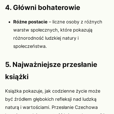
4. Główni bohaterowie
Różne postacie
– liczne osoby z różnych
warstw społecznych, które pokazują
różnorodność ludzkiej natury i
społeczeństwa.
5. Najważniejsze przesłanie
książki
Książka pokazuje, jak codzienne życie może
być źródłem głębokich refleksji nad ludzką
naturą i wartościami. Przesłanie Czechowa