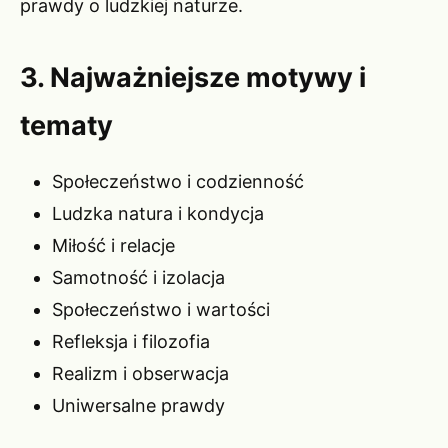
prawdy o ludzkiej naturze.
3. Najważniejsze motywy i
tematy
Społeczeństwo i codzienność
Ludzka natura i kondycja
Miłość i relacje
Samotność i izolacja
Społeczeństwo i wartości
Refleksja i filozofia
Realizm i obserwacja
Uniwersalne prawdy