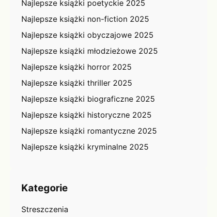
Najlepsze książki poetyckie 2025
Najlepsze książki non-fiction 2025
Najlepsze książki obyczajowe 2025
Najlepsze książki młodzieżowe 2025
Najlepsze książki horror 2025
Najlepsze książki thriller 2025
Najlepsze książki biograficzne 2025
Najlepsze książki historyczne 2025
Najlepsze książki romantyczne 2025
Najlepsze książki kryminalne 2025
Kategorie
Streszczenia