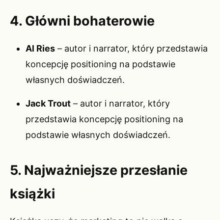
4. Główni bohaterowie
Al Ries
– autor i narrator, który przedstawia
koncepcję positioning na podstawie
własnych doświadczeń.
Jack Trout
– autor i narrator, który
przedstawia koncepcję positioning na
podstawie własnych doświadczeń.
5. Najważniejsze przesłanie
książki