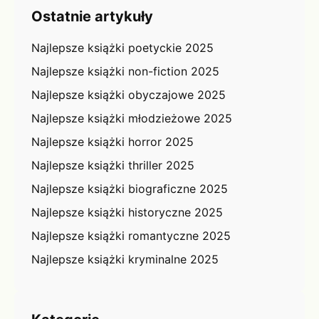
Ostatnie artykuły
Najlepsze książki poetyckie 2025
Najlepsze książki non-fiction 2025
Najlepsze książki obyczajowe 2025
Najlepsze książki młodzieżowe 2025
Najlepsze książki horror 2025
Najlepsze książki thriller 2025
Najlepsze książki biograficzne 2025
Najlepsze książki historyczne 2025
Najlepsze książki romantyczne 2025
Najlepsze książki kryminalne 2025