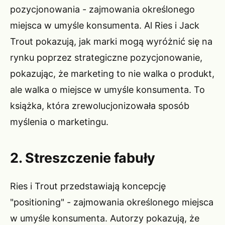
pozycjonowania - zajmowania określonego
miejsca w umyśle konsumenta. Al Ries i Jack
Trout pokazują, jak marki mogą wyróżnić się na
rynku poprzez strategiczne pozycjonowanie,
pokazując, że marketing to nie walka o produkt,
ale walka o miejsce w umyśle konsumenta. To
książka, która zrewolucjonizowała sposób
myślenia o marketingu.
2. Streszczenie fabuły
Ries i Trout przedstawiają koncepcję
"positioning" - zajmowania określonego miejsca
w umyśle konsumenta. Autorzy pokazują, że