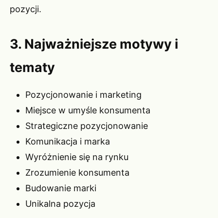
pozycji.
3. Najważniejsze motywy i
tematy
Pozycjonowanie i marketing
Miejsce w umyśle konsumenta
Strategiczne pozycjonowanie
Komunikacja i marka
Wyróżnienie się na rynku
Zrozumienie konsumenta
Budowanie marki
Unikalna pozycja