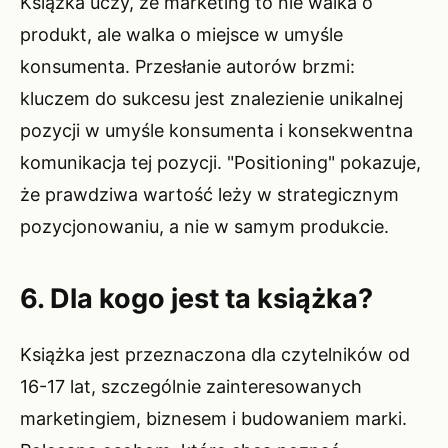
Książka uczy, że marketing to nie walka o
produkt, ale walka o miejsce w umyśle
konsumenta. Przesłanie autorów brzmi:
kluczem do sukcesu jest znalezienie unikalnej
pozycji w umyśle konsumenta i konsekwentna
komunikacja tej pozycji. "Positioning" pokazuje,
że prawdziwa wartość leży w strategicznym
pozycjonowaniu, a nie w samym produkcie.
6. Dla kogo jest ta książka?
Książka jest przeznaczona dla czytelników od
16-17 lat, szczególnie zainteresowanych
marketingiem, biznesem i budowaniem marki.