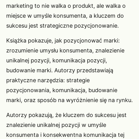
marketing to nie walka o produkt, ale walka o
miejsce w umyśle konsumenta, a kluczem do
sukcesu jest strategiczne pozycjonowanie.
Książka pokazuje, jak pozycjonować marki:
zrozumienie umysłu konsumenta, znalezienie
unikalnej pozycji, komunikacja pozycji,
budowanie marki. Autorzy przedstawiają
praktyczne narzędzia: strategie
pozycjonowania, komunikacja, budowanie
marki, oraz sposób na wyróżnienie się na rynku.
Autorzy pokazują, że kluczem do sukcesu jest
znalezienie unikalnej pozycji w umyśle
konsumenta i konsekwentna komunikacja tej