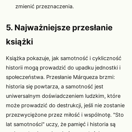
zmienić przeznaczenia.
5. Najważniejsze przesłanie
książki
Książka pokazuje, jak samotność i cykliczność
historii mogą prowadzić do upadku jednostki i
społeczeństwa. Przesłanie Márqueza brzmi:
historia się powtarza, a samotność jest
uniwersalnym doświadczeniem ludzkim, które
może prowadzić do destrukcji, jeśli nie zostanie
przezwyciężone przez miłość i wspólnotę. "Sto
lat samotności" uczy, że pamięć i historia są