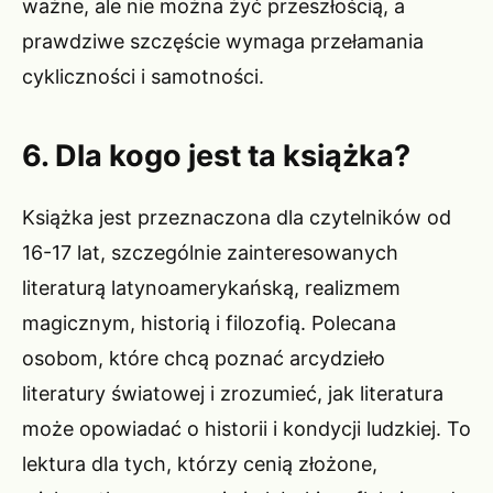
ważne, ale nie można żyć przeszłością, a
prawdziwe szczęście wymaga przełamania
cykliczności i samotności.
6. Dla kogo jest ta książka?
Książka jest przeznaczona dla czytelników od
16-17 lat, szczególnie zainteresowanych
literaturą latynoamerykańską, realizmem
magicznym, historią i filozofią. Polecana
osobom, które chcą poznać arcydzieło
literatury światowej i zrozumieć, jak literatura
może opowiadać o historii i kondycji ludzkiej. To
lektura dla tych, którzy cenią złożone,