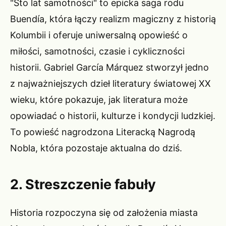
"Sto lat samotności" to epicka saga rodu
Buendía, która łączy realizm magiczny z historią
Kolumbii i oferuje uniwersalną opowieść o
miłości, samotności, czasie i cykliczności
historii. Gabriel García Márquez stworzył jedno
z najważniejszych dzieł literatury światowej XX
wieku, które pokazuje, jak literatura może
opowiadać o historii, kulturze i kondycji ludzkiej.
To powieść nagrodzona Literacką Nagrodą
Nobla, która pozostaje aktualna do dziś.
2. Streszczenie fabuły
Historia rozpoczyna się od założenia miasta