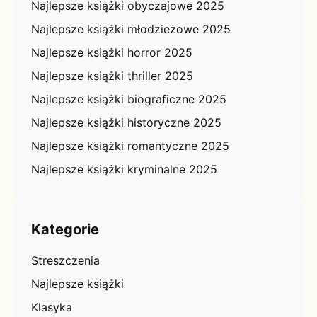
Najlepsze książki obyczajowe 2025
Najlepsze książki młodzieżowe 2025
Najlepsze książki horror 2025
Najlepsze książki thriller 2025
Najlepsze książki biograficzne 2025
Najlepsze książki historyczne 2025
Najlepsze książki romantyczne 2025
Najlepsze książki kryminalne 2025
Kategorie
Streszczenia
Najlepsze książki
Klasyka