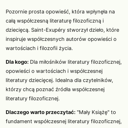
Pozornie prosta opowieść, która wpłynęła na
całą współczesną literaturę filozoficzną i
dziecięcą. Saint-Exupéry stworzył dzieło, które
inspiruje współczesnych autorów opowieści o
wartościach i filozofii życia.
Dla kogo:
Dla miłośników literatury filozoficznej,
opowieści o wartościach i współczesnej
literatury dziecięcej. Idealna dla czytelników,
którzy chcą poznać źródła współczesnej
literatury filozoficznej.
Dlaczego warto przeczytać:
"Mały Książę" to
fundament współczesnej literatury filozoficznej,