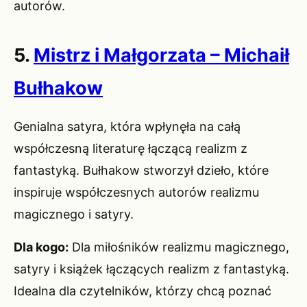
autorów.
5.
Mistrz i Małgorzata – Michaił
Bułhakow
Genialna satyra, która wpłynęła na całą
współczesną literaturę łączącą realizm z
fantastyką. Bułhakow stworzył dzieło, które
inspiruje współczesnych autorów realizmu
magicznego i satyry.
Dla kogo:
Dla miłośników realizmu magicznego,
satyry i książek łączących realizm z fantastyką.
Idealna dla czytelników, którzy chcą poznać