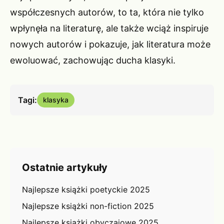
współczesnych autorów, to ta, która nie tylko
wpłynęła na literaturę, ale także wciąż inspiruje
nowych autorów i pokazuje, jak literatura może
ewoluować, zachowując ducha klasyki.
Tagi:
klasyka
Ostatnie artykuły
Najlepsze książki poetyckie 2025
Najlepsze książki non-fiction 2025
Najlepsze książki obyczajowe 2025