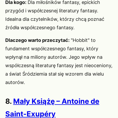
Dla kogo:
Dla miłośników fantasy, epickich
przygód i współczesnej literatury fantasy.
Idealna dla czytelników, którzy chcą poznać
źródła współczesnego fantasy.
Dlaczego warto przeczytać:
"Hobbit" to
fundament współczesnego fantasy, który
wpłynął na miliony autorów. Jego wpływ na
współczesną literaturę fantasy jest nieoceniony,
a świat Śródziemia stał się wzorem dla wielu
autorów.
8.
Mały Książę – Antoine de
Saint-Exupéry