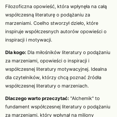
Filozoficzna opowieść, która wpłynęła na całą
współczesną literaturę o podążaniu za
marzeniami. Coelho stworzył dzieło, które
inspiruje współczesnych autorów opowieści o
inspiracji i motywacji.
Dla kogo:
Dla miłośników literatury o podążaniu
za marzeniami, opowieści o inspiracji i
współczesnej literatury motywacyjnej. Idealna
dla czytelników, którzy chcą poznać źródła
współczesnej literatury o marzeniach.
Dlaczego warto przeczytać:
"Alchemik" to
fundament współczesnej literatury o podążaniu
za marzeniami, który wpłynął na miliony