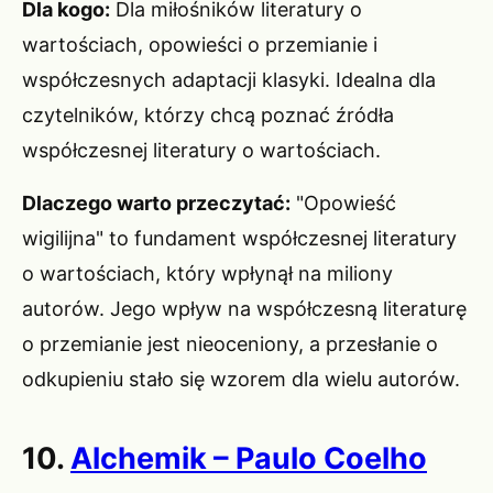
Dla kogo:
Dla miłośników literatury o
wartościach, opowieści o przemianie i
współczesnych adaptacji klasyki. Idealna dla
czytelników, którzy chcą poznać źródła
współczesnej literatury o wartościach.
Dlaczego warto przeczytać:
"Opowieść
wigilijna" to fundament współczesnej literatury
o wartościach, który wpłynął na miliony
autorów. Jego wpływ na współczesną literaturę
o przemianie jest nieoceniony, a przesłanie o
odkupieniu stało się wzorem dla wielu autorów.
10.
Alchemik – Paulo Coelho