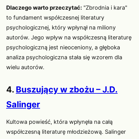
Dlaczego warto przeczytać:
"Zbrodnia i kara"
to fundament współczesnej literatury
psychologicznej, który wpłynął na miliony
autorów. Jego wpływ na współczesną literaturę
psychologiczną jest nieoceniony, a głęboka
analiza psychologiczna stała się wzorem dla
wielu autorów.
4.
Buszujący w zbożu – J.D.
Salinger
Kultowa powieść, która wpłynęła na całą
współczesną literaturę młodzieżową. Salinger