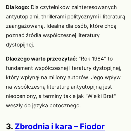
Dla kogo:
Dla czytelników zainteresowanych
antyutopiami, thrillerami politycznymi i literaturą
zaangażowaną. Idealna dla osób, które chcą
poznać źródła współczesnej literatury
dystopijnej.
Dlaczego warto przeczytać:
"Rok 1984" to
fundament współczesnej literatury dystopijnej,
który wpłynął na miliony autorów. Jego wpływ
na współczesną literaturę antyutopijną jest
nieoceniony, a terminy takie jak "Wielki Brat"
weszły do języka potocznego.
3.
Zbrodnia i kara – Fiodor