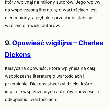
który wpłynął na miliony autorów. Jego wpływ
na współczesną literaturę o wartościach jest
nieoceniony, a głębokie przesłanie stało się
wzorem dla wielu autorów.
9.
Opowieść wigilijna – Charles
Dickens
Klasyczna opowieść, która wpłynęła na całą
współczesną literaturę o wartościach i
przemianie. Dickens stworzył dzieło, które
inspiruje współczesnych autorów opowieści o
odkupieniu i wartościach.