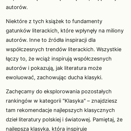
autorów.
Niektóre z tych książek to fundamenty
gatunków literackich, które wpłynęły na miliony
autorów. Inne to źródła inspiracji dla
współczesnych trendów literackich. Wszystkie
łączy to, że wciąż inspirują współczesnych
autorów i pokazują, jak literatura może
ewoluować, zachowując ducha klasyki.
Zachęcamy do eksplorowania pozostałych
rankingów w kategorii "Klasyka" – znajdziesz
tam rekomendacje najlepszych klasycznych
dzieł literatury polskiej i światowej. Pamiętaj, że
najlepsza klasyka, która inspiruje