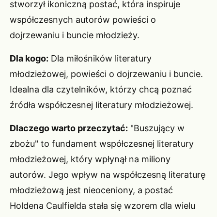
stworzył ikoniczną postać, która inspiruje
współczesnych autorów powieści o
dojrzewaniu i buncie młodzieży.
Dla kogo:
Dla miłośników literatury
młodzieżowej, powieści o dojrzewaniu i buncie.
Idealna dla czytelników, którzy chcą poznać
źródła współczesnej literatury młodzieżowej.
Dlaczego warto przeczytać:
"Buszujący w
zbożu" to fundament współczesnej literatury
młodzieżowej, który wpłynął na miliony
autorów. Jego wpływ na współczesną literaturę
młodzieżową jest nieoceniony, a postać
Holdena Caulfielda stała się wzorem dla wielu