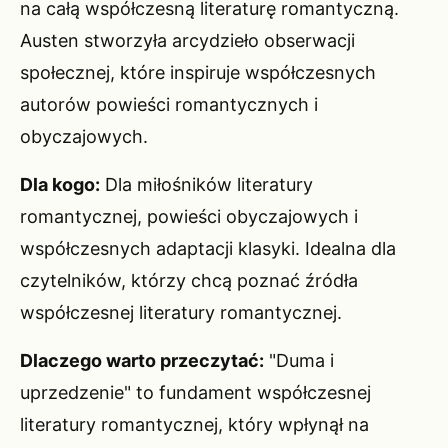
na całą współczesną literaturę romantyczną.
Austen stworzyła arcydzieło obserwacji
społecznej, które inspiruje współczesnych
autorów powieści romantycznych i
obyczajowych.
Dla kogo:
Dla miłośników literatury
romantycznej, powieści obyczajowych i
współczesnych adaptacji klasyki. Idealna dla
czytelników, którzy chcą poznać źródła
współczesnej literatury romantycznej.
Dlaczego warto przeczytać:
"Duma i
uprzedzenie" to fundament współczesnej
literatury romantycznej, który wpłynął na