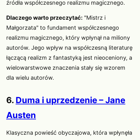
źródła współczesnego realizmu magicznego.
Dlaczego warto przeczytać:
"Mistrz i
Małgorzata" to fundament współczesnego
realizmu magicznego, który wpłynął na miliony
autorów. Jego wpływ na współczesną literaturę
łączącą realizm z fantastyką jest nieoceniony, a
wielowarstwowe znaczenia stały się wzorem
dla wielu autorów.
6.
Duma i uprzedzenie – Jane
Austen
Klasyczna powieść obyczajowa, która wpłynęła