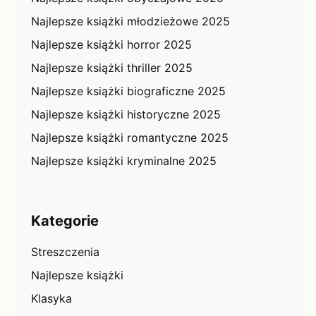
Najlepsze książki młodzieżowe 2025
Najlepsze książki horror 2025
Najlepsze książki thriller 2025
Najlepsze książki biograficzne 2025
Najlepsze książki historyczne 2025
Najlepsze książki romantyczne 2025
Najlepsze książki kryminalne 2025
Kategorie
Streszczenia
Najlepsze książki
Klasyka