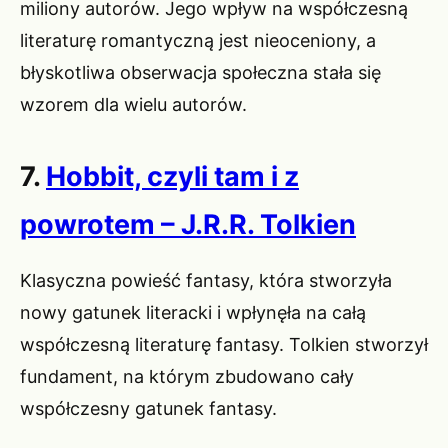
miliony autorów. Jego wpływ na współczesną
literaturę romantyczną jest nieoceniony, a
błyskotliwa obserwacja społeczna stała się
wzorem dla wielu autorów.
7.
Hobbit, czyli tam i z
powrotem – J.R.R. Tolkien
Klasyczna powieść fantasy, która stworzyła
nowy gatunek literacki i wpłynęła na całą
współczesną literaturę fantasy. Tolkien stworzył
fundament, na którym zbudowano cały
współczesny gatunek fantasy.