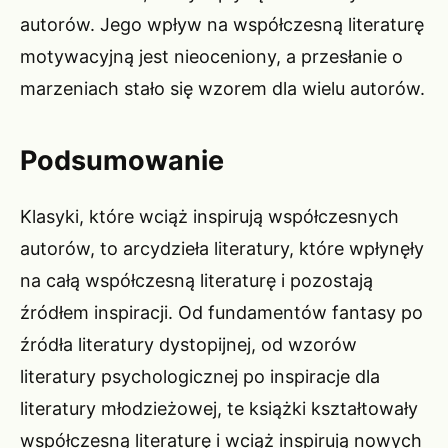
autorów. Jego wpływ na współczesną literaturę
motywacyjną jest nieoceniony, a przesłanie o
marzeniach stało się wzorem dla wielu autorów.
Podsumowanie
Klasyki, które wciąż inspirują współczesnych
autorów, to arcydzieła literatury, które wpłynęły
na całą współczesną literaturę i pozostają
źródłem inspiracji. Od fundamentów fantasy po
źródła literatury dystopijnej, od wzorów
literatury psychologicznej po inspiracje dla
literatury młodzieżowej, te książki kształtowały
współczesną literaturę i wciąż inspirują nowych