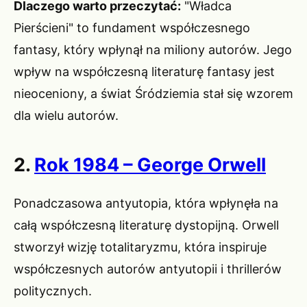
Dlaczego warto przeczytać:
"Władca
Pierścieni" to fundament współczesnego
fantasy, który wpłynął na miliony autorów. Jego
wpływ na współczesną literaturę fantasy jest
nieoceniony, a świat Śródziemia stał się wzorem
dla wielu autorów.
2.
Rok 1984 – George Orwell
Ponadczasowa antyutopia, która wpłynęła na
całą współczesną literaturę dystopijną. Orwell
stworzył wizję totalitaryzmu, która inspiruje
współczesnych autorów antyutopii i thrillerów
politycznych.