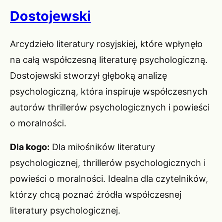
Dostojewski
Arcydzieło literatury rosyjskiej, które wpłynęło
na całą współczesną literaturę psychologiczną.
Dostojewski stworzył głęboką analizę
psychologiczną, która inspiruje współczesnych
autorów thrillerów psychologicznych i powieści
o moralności.
Dla kogo:
Dla miłośników literatury
psychologicznej, thrillerów psychologicznych i
powieści o moralności. Idealna dla czytelników,
którzy chcą poznać źródła współczesnej
literatury psychologicznej.