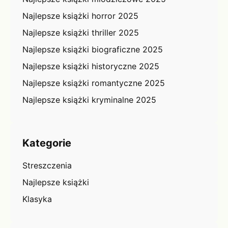
Najlepsze książki horror 2025
Najlepsze książki thriller 2025
Najlepsze książki biograficzne 2025
Najlepsze książki historyczne 2025
Najlepsze książki romantyczne 2025
Najlepsze książki kryminalne 2025
Kategorie
Streszczenia
Najlepsze książki
Klasyka