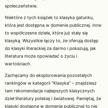
społeczeństwie.
Niektóre z tych książek to klasyka gatunku,
która jest dostępna w domenie publicznej. Inne
to współczesne dzieła, które już stały się
klasyką. Wszystkie łączy to, że oferują dostęp
do klasyki literackiej za darmo i pokazują, jak
literatura może opowiadać o życiu i
wartościach.
Zachęcamy do eksplorowania pozostałych
rankingów w kategorii "Klasyka" – znajdziesz
tam rekomendacje najlepszych klasycznych
dzieł literatury polskiej i światowej. Pamiętaj, że
klasyki dostępne w domenie publicznej to nie