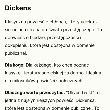
Dickens
Klasyczna powieść o chłopcu, który ucieka z
sierocińca i trafia do świata przestępczego. To
opowieść o biedzie, przestępczości i
odkupieniu, która jest dostępna w domenie
publicznej.
Dla kogo:
Dla każdego, kto chce poznać
klasykę literatury angielskiej za darmo. Idealna
dla miłośników powieści społecznych.
Dlaczego warto przeczytać:
"Oliver Twist" to
jedna z najsłynniejszych powieści Dickensa,
która jest dostępna w domenie publicznej. To