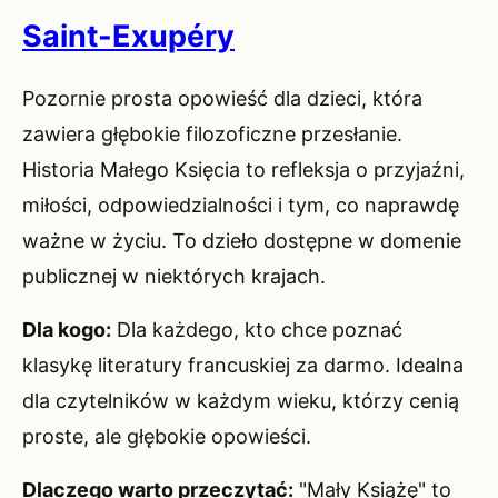
Saint-Exupéry
Pozornie prosta opowieść dla dzieci, która
zawiera głębokie filozoficzne przesłanie.
Historia Małego Księcia to refleksja o przyjaźni,
miłości, odpowiedzialności i tym, co naprawdę
ważne w życiu. To dzieło dostępne w domenie
publicznej w niektórych krajach.
Dla kogo:
Dla każdego, kto chce poznać
klasykę literatury francuskiej za darmo. Idealna
dla czytelników w każdym wieku, którzy cenią
proste, ale głębokie opowieści.
Dlaczego warto przeczytać:
"Mały Książę" to