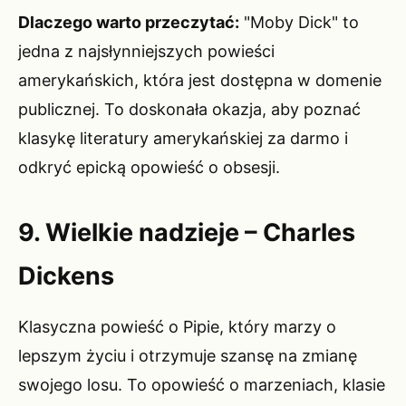
Dlaczego warto przeczytać:
"Moby Dick" to
jedna z najsłynniejszych powieści
amerykańskich, która jest dostępna w domenie
publicznej. To doskonała okazja, aby poznać
klasykę literatury amerykańskiej za darmo i
odkryć epicką opowieść o obsesji.
9. Wielkie nadzieje – Charles
Dickens
Klasyczna powieść o Pipie, który marzy o
lepszym życiu i otrzymuje szansę na zmianę
swojego losu. To opowieść o marzeniach, klasie