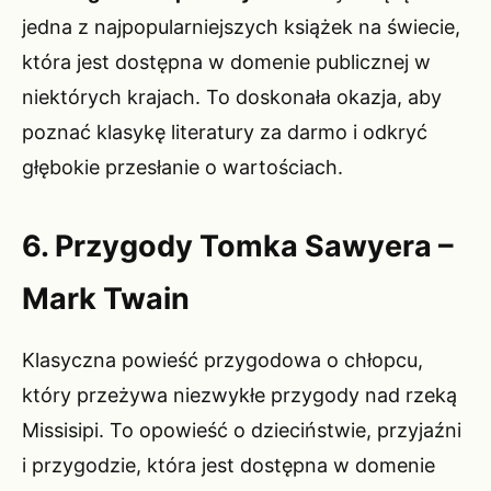
jedna z najpopularniejszych książek na świecie,
która jest dostępna w domenie publicznej w
niektórych krajach. To doskonała okazja, aby
poznać klasykę literatury za darmo i odkryć
głębokie przesłanie o wartościach.
6. Przygody Tomka Sawyera –
Mark Twain
Klasyczna powieść przygodowa o chłopcu,
który przeżywa niezwykłe przygody nad rzeką
Missisipi. To opowieść o dzieciństwie, przyjaźni
i przygodzie, która jest dostępna w domenie