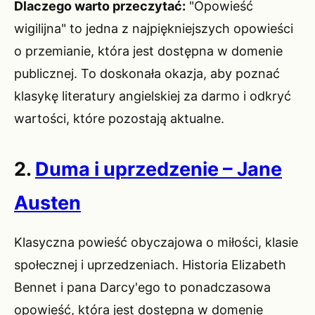
Dlaczego warto przeczytać:
"Opowieść
wigilijna" to jedna z najpiękniejszych opowieści
o przemianie, która jest dostępna w domenie
publicznej. To doskonała okazja, aby poznać
klasykę literatury angielskiej za darmo i odkryć
wartości, które pozostają aktualne.
2.
Duma i uprzedzenie – Jane
Austen
Klasyczna powieść obyczajowa o miłości, klasie
społecznej i uprzedzeniach. Historia Elizabeth
Bennet i pana Darcy'ego to ponadczasowa
opowieść, która jest dostępna w domenie