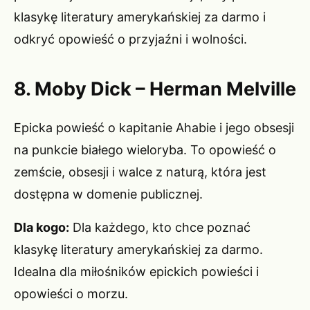
klasykę literatury amerykańskiej za darmo i
odkryć opowieść o przyjaźni i wolności.
8. Moby Dick – Herman Melville
Epicka powieść o kapitanie Ahabie i jego obsesji
na punkcie białego wieloryba. To opowieść o
zemście, obsesji i walce z naturą, która jest
dostępna w domenie publicznej.
Dla kogo:
Dla każdego, kto chce poznać
klasykę literatury amerykańskiej za darmo.
Idealna dla miłośników epickich powieści i
opowieści o morzu.