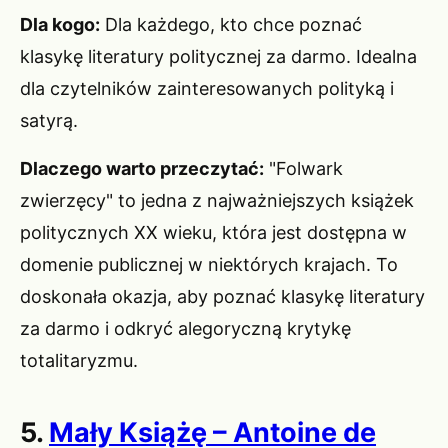
Dla kogo:
Dla każdego, kto chce poznać
klasykę literatury politycznej za darmo. Idealna
dla czytelników zainteresowanych polityką i
satyrą.
Dlaczego warto przeczytać:
"Folwark
zwierzęcy" to jedna z najważniejszych książek
politycznych XX wieku, która jest dostępna w
domenie publicznej w niektórych krajach. To
doskonała okazja, aby poznać klasykę literatury
za darmo i odkryć alegoryczną krytykę
totalitaryzmu.
5.
Mały Książę – Antoine de