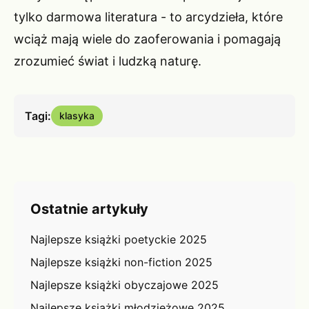
tylko darmowa literatura - to arcydzieła, które
wciąż mają wiele do zaoferowania i pomagają
zrozumieć świat i ludzką naturę.
Tagi:
klasyka
Ostatnie artykuły
Najlepsze książki poetyckie 2025
Najlepsze książki non-fiction 2025
Najlepsze książki obyczajowe 2025
Najlepsze książki młodzieżowe 2025