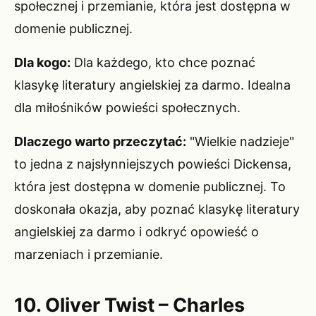
społecznej i przemianie, która jest dostępna w
domenie publicznej.
Dla kogo:
Dla każdego, kto chce poznać
klasykę literatury angielskiej za darmo. Idealna
dla miłośników powieści społecznych.
Dlaczego warto przeczytać:
"Wielkie nadzieje"
to jedna z najsłynniejszych powieści Dickensa,
która jest dostępna w domenie publicznej. To
doskonała okazja, aby poznać klasykę literatury
angielskiej za darmo i odkryć opowieść o
marzeniach i przemianie.
10. Oliver Twist – Charles