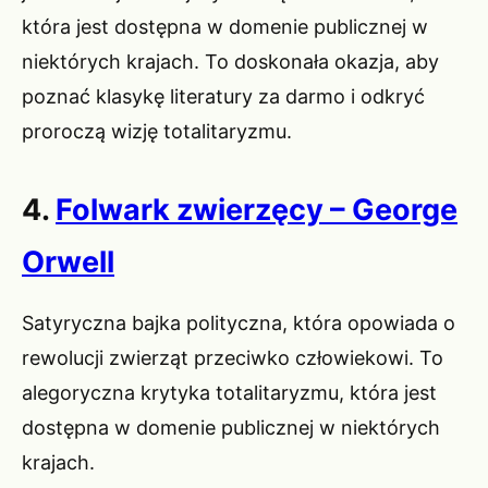
która jest dostępna w domenie publicznej w
niektórych krajach. To doskonała okazja, aby
poznać klasykę literatury za darmo i odkryć
proroczą wizję totalitaryzmu.
4.
Folwark zwierzęcy – George
Orwell
Satyryczna bajka polityczna, która opowiada o
rewolucji zwierząt przeciwko człowiekowi. To
alegoryczna krytyka totalitaryzmu, która jest
dostępna w domenie publicznej w niektórych
krajach.