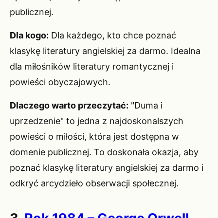
publicznej.
Dla kogo:
Dla każdego, kto chce poznać
klasykę literatury angielskiej za darmo. Idealna
dla miłośników literatury romantycznej i
powieści obyczajowych.
Dlaczego warto przeczytać:
"Duma i
uprzedzenie" to jedna z najdoskonalszych
powieści o miłości, która jest dostępna w
domenie publicznej. To doskonała okazja, aby
poznać klasykę literatury angielskiej za darmo i
odkryć arcydzieło obserwacji społecznej.