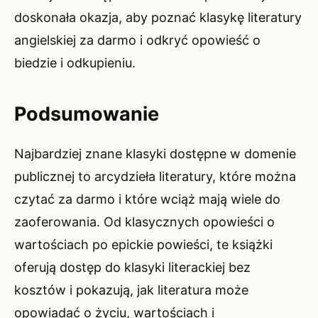
doskonała okazja, aby poznać klasykę literatury
angielskiej za darmo i odkryć opowieść o
biedzie i odkupieniu.
Podsumowanie
Najbardziej znane klasyki dostępne w domenie
publicznej to arcydzieła literatury, które można
czytać za darmo i które wciąż mają wiele do
zaoferowania. Od klasycznych opowieści o
wartościach po epickie powieści, te książki
oferują dostęp do klasyki literackiej bez
kosztów i pokazują, jak literatura może
opowiadać o życiu, wartościach i