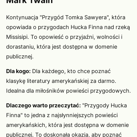
Mark Twain
Kontynuacja "Przygód Tomka Sawyera", która
opowiada o przygodach Hucka Finna nad rzeką
Missisipi. To opowieść o przyjaźni, wolności i
dorastaniu, która jest dostępna w domenie
publicznej.
Dla kogo:
Dla każdego, kto chce poznać
klasykę literatury amerykańskiej za darmo.
Idealna dla miłośników powieści przygodowych.
Dlaczego warto przeczytać:
"Przygody Hucka
Finna" to jedna z najsłynniejszych powieści
amerykańskich, która jest dostępna w domenie
publicznej. To doskonała okazja, aby poznać