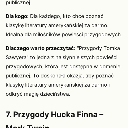
publicznej.
Dla kogo:
Dla każdego, kto chce poznać
klasykę literatury amerykańskiej za darmo.
Idealna dla miłośników powieści przygodowych.
Dlaczego warto przeczytać:
"Przygody Tomka
Sawyera" to jedna z najsłynniejszych powieści
przygodowych, która jest dostępna w domenie
publicznej. To doskonała okazja, aby poznać
klasykę literatury amerykańskiej za darmo i
odkryć magię dzieciństwa.
7. Przygody Hucka Finna –